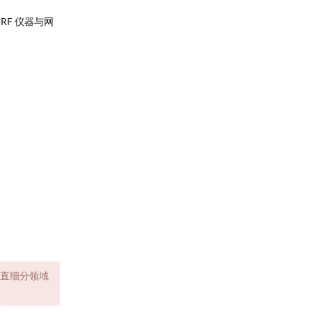
 RF 仪器与网
直细分领域