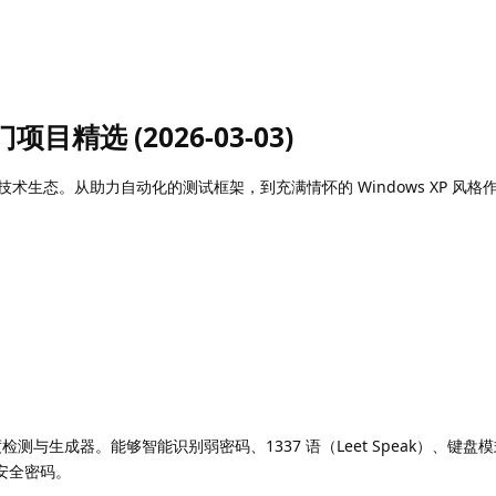
项目精选 (2026-03-03)
的技术生态。从助力自动化的测试框架，到充满情怀的 Windows XP 风
度检测与生成器。能够智能识别弱密码、1337 语（Leet Speak）、键盘
安全密码。