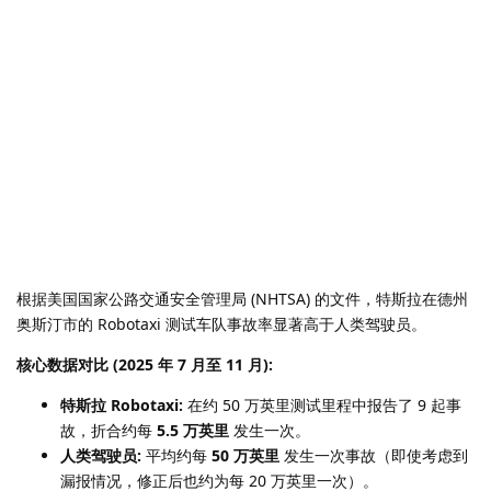
根据美国国家公路交通安全管理局 (NHTSA) 的文件，特斯拉在德州
奥斯汀市的 Robotaxi 测试车队事故率显著高于人类驾驶员。
核心数据对比 (2025 年 7 月至 11 月):
特斯拉 Robotaxi:
在约 50 万英里测试里程中报告了 9 起事
故，折合约每
5.5 万英里
发生一次。
人类驾驶员:
平均约每
50 万英里
发生一次事故（即使考虑到
漏报情况，修正后也约为每 20 万英里一次）。