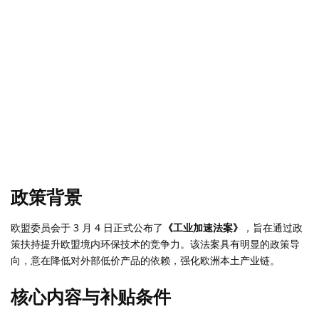
政策背景
欧盟委员会于 3 月 4 日正式公布了
《工业加速法案》
，旨在通过政
策扶持提升欧盟境内环保技术的竞争力。该法案具有明显的政策导
向，意在降低对外部低价产品的依赖，强化欧洲本土产业链。
核心内容与补贴条件