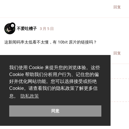
回复
不爱吐槽子
3 月 5 日
这新闻码率太低看不太懂，有 10bit 原片的链接吗？
回复
我们使用 Cookie 来提升您的浏览体验。这些
Cookie 帮助我们分析用户行为、记住您的偏
好并优化网站功能。您可以选择接受或拒绝
Cookie。请查看我们的隐私政策了解更多信
说点什么吧...
息。
隐私政策
同意