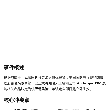
事件概述
根据彭博社、凤凰网科技等多方媒体报道，美国国防部（现特朗普
政府更名为
战争部
）已正式将知名人工智能公司
Anthropic PBC
及
其相关产品认定为
供应链风险
，该认定自即日起立即生效。
核心冲突点