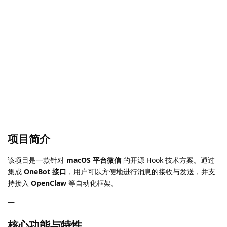
项目简介
该项目是一款针对
macOS 平台微信
的开源 Hook 技术方案。通过
集成
OneBot 接口
，用户可以方便地进行消息的接收与发送，并支
持接入
OpenClaw
等自动化框架。
—
核心功能与特性