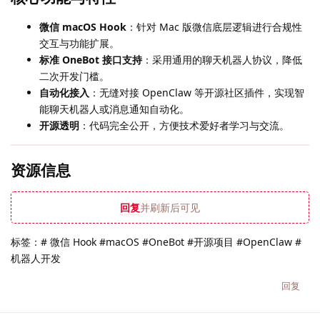
微信 macOS Hook
：针对 Mac 版微信底层逻辑进行合规性
交互与功能扩展。
标准 OneBot 接口支持
：采用通用的聊天机器人协议，降低
二次开发门槛。
自动化接入
：无缝对接 OpenClaw 等开源社区插件，实现智
能聊天机器人或消息通知自动化。
开源透明
：代码完全公开，方便技术爱好者学习与交流。
资源信息
回复
并刷新后可见
标签：# 微信 Hook #macOS #OneBot #开源项目 #OpenClaw #
机器人开发
回复