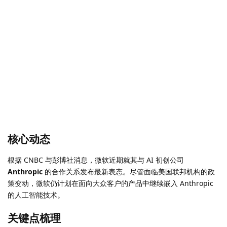
核心动态
根据 CNBC 与彭博社消息，微软近期就其与 AI 初创公司
Anthropic
的合作关系发布最新表态。尽管面临美国联邦机构的政
策变动，微软仍计划在面向大众客户的产品中继续嵌入 Anthropic
的人工智能技术。
关键点梳理