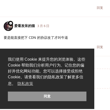
回复
爱看发呆的猫
3 月 6 日
要是能直接把下 CDN 的协议改了才叫牛逼
回复
我们使用 Cookie 来提升您的浏览体验。这些
Cookie 帮助我们分析用户行为、记住您的偏
好并优化网站功能。您可以选择接受或拒绝
Cookie。请查看我们的隐私政策了解更多信
说点什么吧...
息。
隐私政策
同意