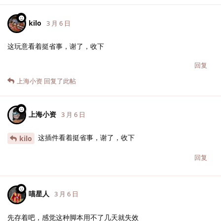
kilo
3 月 6 日
这玩意看着挺省事，谢了，收下
回复
上海小资
回复了此帖
上海小资
3 月 6 日
这插件看着挺省事，谢了，收下
kilo
回复
喵星人
3 月 6 日
先存着吧，感觉这种脚本用不了几天就失效