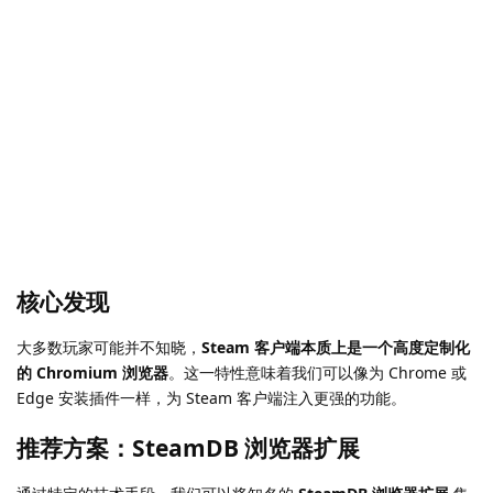
核心发现
大多数玩家可能并不知晓，
Steam 客户端本质上是一个高度定制化
的 Chromium 浏览器
。这一特性意味着我们可以像为 Chrome 或
Edge 安装插件一样，为 Steam 客户端注入更强的功能。
推荐方案：SteamDB 浏览器扩展