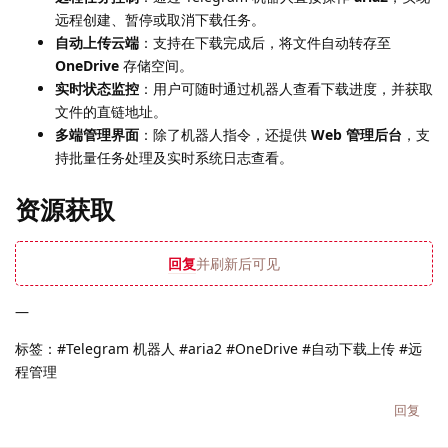
远程创建、暂停或取消下载任务。
自动上传云端
：支持在下载完成后，将文件自动转存至
OneDrive
存储空间。
实时状态监控
：用户可随时通过机器人查看下载进度，并获取
文件的直链地址。
多端管理界面
：除了机器人指令，还提供
Web 管理后台
，支
持批量任务处理及实时系统日志查看。
资源获取
回复
并刷新后可见
—
标签：#Telegram 机器人 #aria2 #OneDrive #自动下载上传 #远
程管理
回复