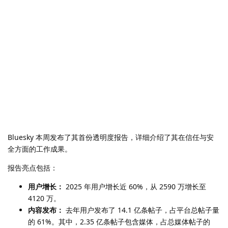
Bluesky 本周发布了其首份透明度报告，详细介绍了其在信任与安
全方面的工作成果。
报告亮点包括：
用户增长：
2025 年用户增长近 60%，从 2590 万增长至
4120 万。
内容发布：
去年用户发布了 14.1 亿条帖子，占平台总帖子量
的 61%。其中，2.35 亿条帖子包含媒体，占总媒体帖子的