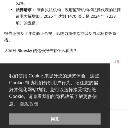
62%。
法律请求：
来自执法机构、政府监管机构和法律代表的法律
请求大幅增加，2025 年达到 1470 项，是 2024 年（238
项）的五倍。
报告还提及了年龄验证合规、影响力操作监控以及自动标签等举
措。
大家对 Bluesky 的这份报告有什么看法？
回复
我们使用 Cookie 来提升您的浏览体验。这些
Cookie 帮助我们分析用户行为、记住您的偏
好并优化网站功能。您可以选择接受或拒绝
Cookie。请查看我们的隐私政策了解更多信
说点什么吧...
息。
隐私政策
同意