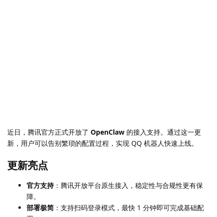
近日，腾讯官方正式开放了
OpenClaw
的接入支持。通过这一更
新，用户可以告别繁琐的配置过程，实现 QQ 机器人快速上线。
更新亮点
官方支持
：腾讯开放平台原生接入，稳定性与合规性更有保
障。
部署极简
：支持扫码登录模式，最快 1 分钟即可完成基础配