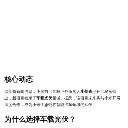
核心动态
据蓝鲸新闻消息，小米前可穿戴业务负责人
李创奇
已开启秘密创
业，新项目锁定了
车载光伏
领域。据悉，该项目未来将与小米开展
深度合作，成为小米生态链在智能汽车领域的延伸。
为什么选择车载光伏？