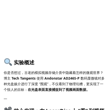
实验概述
你是否想过，古老的模拟视频存储介质中隐藏着怎样的微观世界？
博主
Tech Tangents
使用
Andonstar AD246S-P
数码显微镜对多
种光盘媒介进行了深度 “围观”，不仅看到了物理坑槽，更实现了一
个惊人的目标：
在光盘表面直接捕捉到了视频画面数据。
—