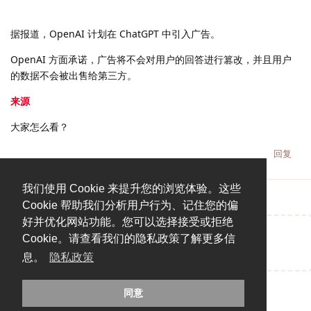
据报道，OpenAI 计划在 ChatGPT 中引入广告。
OpenAI 方面承诺，广告将不会对用户的回答进行篡改，并且用户
的数据不会被出售给第三方。
来源
大家怎么看？
回复
我们使用 Cookie 来提升您的浏览体验。这些
Cookie 帮助我们分析用户行为、记住您的偏
好并优化网站功能。您可以选择接受或拒绝
Cookie。请查看我们的隐私政策了解更多信
说点什么吧...
息。
隐私政策
同意