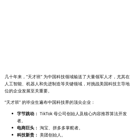
几十年来，“天才班” 为中国科技领域输送了大量领军人才，尤其在
人工智能、机器人和先进制造等关键领域，对挑战美国科技主导地
位的企业发展至关重要。
“天才班” 的毕业生遍布中国科技界的顶尖企业：
字节跳动：
TikTok 母公司创始人及核心内容推荐算法开发
者。
电商巨头：
淘宝、拼多多掌舵者。
科技新贵：
美团创始人。