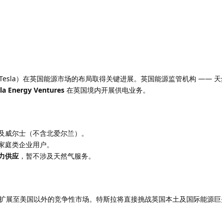
esla）在英国能源市场的布局取得关键进展。英国能源监管机构 —— 
la Energy Ventures
在英国境内开展供电业务。
及威尔士（不含北爱尔兰）。
家庭类企业用户。
力供应
，暂不涉及天然气服务。
扩展至美国以外的竞争性市场。特斯拉将直接挑战英国本土及国际能源巨