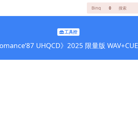
工具控
Romance‘87 UHQCD》2025 限量版 WA