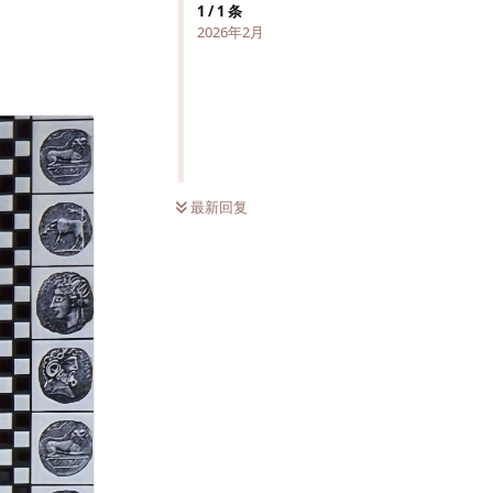
1
/
1
条
2026年2月
最新回复