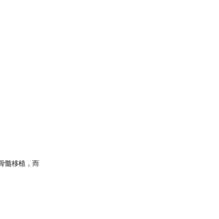
骨髓移植，而