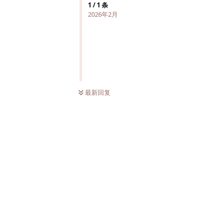
1
/
1
条
2026年2月
最新回复