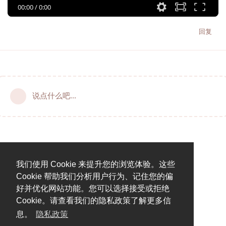
00:00
/
0:00
回复
说点什么吧...
我们使用 Cookie 来提升您的浏览体验。这些
Cookie 帮助我们分析用户行为、记住您的偏
好并优化网站功能。您可以选择接受或拒绝
Cookie。请查看我们的隐私政策了解更多信
息。
隐私政策