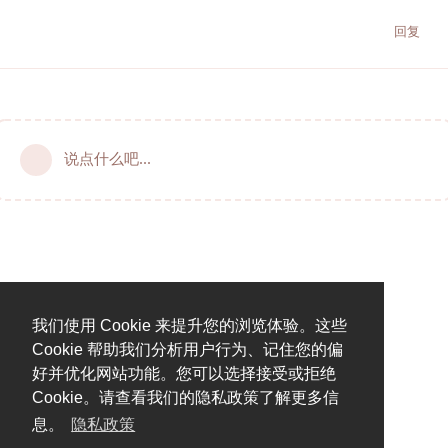
回复
说点什么吧...
我们使用 Cookie 来提升您的浏览体验。这些
Cookie 帮助我们分析用户行为、记住您的偏
好并优化网站功能。您可以选择接受或拒绝
Cookie。请查看我们的隐私政策了解更多信
息。
隐私政策