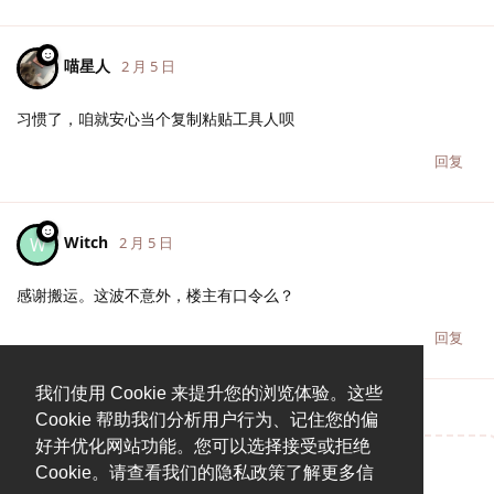
喵星人
2 月 5 日
习惯了，咱就安心当个复制粘贴工具人呗
回复
Witch
W
2 月 5 日
感谢搬运。这波不意外，楼主有口令么？
回复
我们使用 Cookie 来提升您的浏览体验。这些
Cookie 帮助我们分析用户行为、记住您的偏
好并优化网站功能。您可以选择接受或拒绝
Cookie。请查看我们的隐私政策了解更多信
说点什么吧...