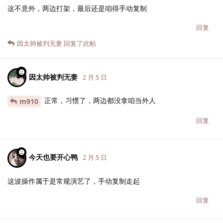
这不意外，两边打架，最后还是咱得手动复制
回复
因太帅被判无妻
回复了此帖
因太帅被判无妻
2 月 5 日
正常，习惯了，两边都没拿咱当外人
m910
回复
今天也要开心鸭
2 月 5 日
这波操作属于是常规演艺了，手动复制走起
回复