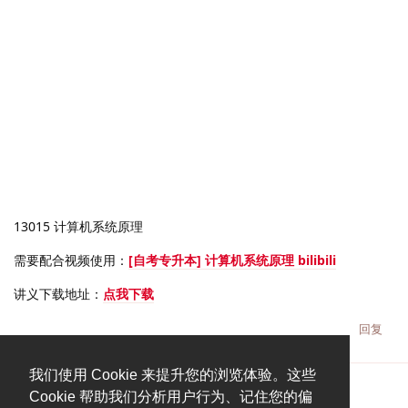
13015 计算机系统原理
需要配合视频使用：
[自考专升本] 计算机系统原理 bilibili
讲义下载地址：
点我下载
回复
我们使用 Cookie 来提升您的浏览体验。这些
Cookie 帮助我们分析用户行为、记住您的偏