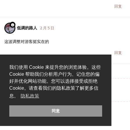
回复
低调的路人
2 月 5 日
这波调整对游客挺实在的
回复
我们使用 Cookie 来提升您的浏览体验。这些
Cookie 帮助我们分析用户行为、记住您的偏
好并优化网站功能。您可以选择接受或拒绝
Cookie。请查看我们的隐私政策了解更多信
说点什么吧...
息。
隐私政策
同意