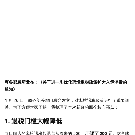
商务部最新发布：《关于进一步优化离境退税政策扩大入境消费的
通知》
4 月 26 日，商务部等部门联合发文，对离境退税政策进行了重要调
整。为了方便大家了解，我整理了本次新政的四个核心亮点：
1. 退税门槛大幅降低
同日同店的离境退税起退点从原来的 500 元
下调至 200 元
。这意味