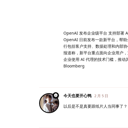
OpenAI 发布企业级平台 支持部署 A
OpenAI 日前发布一款新平台，帮
行包括客户支持、数据处理和内部协
报道称，新平台重点面向企业用户，支
企业使用 AI 代理的技术门槛，推
Bloomberg
今天也要开心鸭
2 月 5 日
以后是不是真要跟纸片人当同事了？