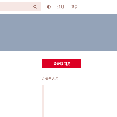
注册
登录
登录以回复
最早内容