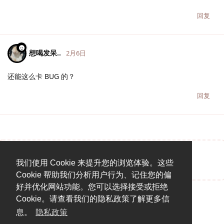
回复
想喝发呆..
2月6日
还能这么卡 BUG 的？
回复
说点什么吧...
我们使用 Cookie 来提升您的浏览体验。这些
Cookie 帮助我们分析用户行为、记住您的偏
好并优化网站功能。您可以选择接受或拒绝
Cookie。请查看我们的隐私政策了解更多信
息。
隐私政策