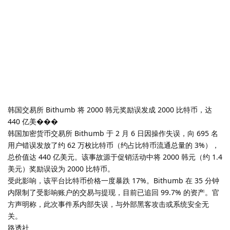
韩国交易所 Bithumb 将 2000 韩元奖励误发成 2000 比特币，达
440 亿美���
韩国加密货币交易所 Bithumb 于 2 月 6 日因操作失误，向 695 名
用户错误发放了约 62 万枚比特币（约占比特币流通总量的 3%），
总价值达 440 亿美元。该事故源于促销活动中将 2000 韩元（约 1.4
美元）奖励误设为 2000 比特币。
受此影响，该平台比特币价格一度暴跌 17%。Bithumb 在 35 分钟
内限制了受影响账户的交易与提现，目前已追回 99.7% 的资产。官
方声明称，此次事件系内部失误，与外部黑客攻击或系统安全无
关。
路透社