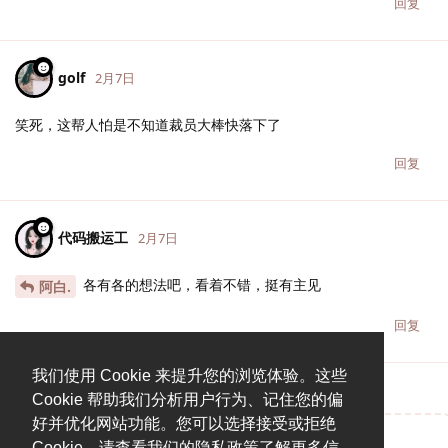
回复
golf
2月7日
笑死，这帮人怕是不知道裁员大棒快落下了
回复
代码搬运工
2月7日
各有各的想法吧，看着不错，挺有主见
阿白.
回复
我们使用 Cookie 来提升您的浏览体验。这些
Cookie 帮助我们分析用户行为、记住您的偏
好并优化网站功能。您可以选择接受或拒绝
Cookie。请查看我们的隐私政策了解更多信