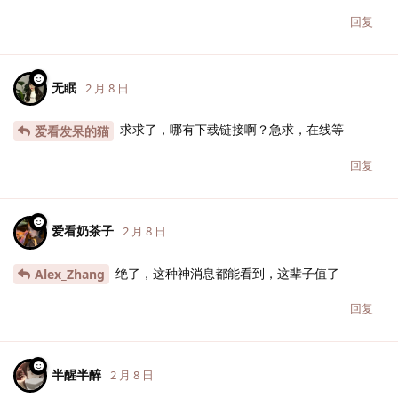
回复
无眠
2 月 8 日
求求了，哪有下载链接啊？急求，在线等
爱看发呆的猫
回复
爱看奶茶子
2 月 8 日
绝了，这种神消息都能看到，这辈子值了
Alex_Zhang
回复
半醒半醉
2 月 8 日