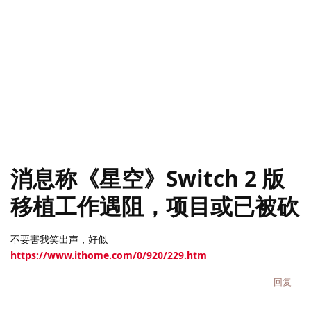
消息称《星空》Switch 2 版
移植工作遇阻，项目或已被砍
不要害我笑出声，好似
https://www.ithome.com/0/920/229.htm
回复