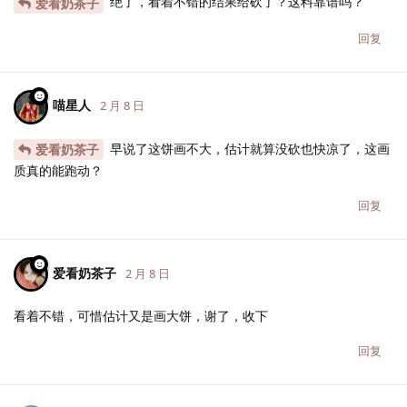
绝了，看着不错的结果给砍了？这料靠谱吗？
爱看奶茶子
回复
喵星人
2 月 8 日
早说了这饼画不大，估计就算没砍也快凉了，这画
爱看奶茶子
质真的能跑动？
回复
爱看奶茶子
2 月 8 日
看着不错，可惜估计又是画大饼，谢了，收下
回复