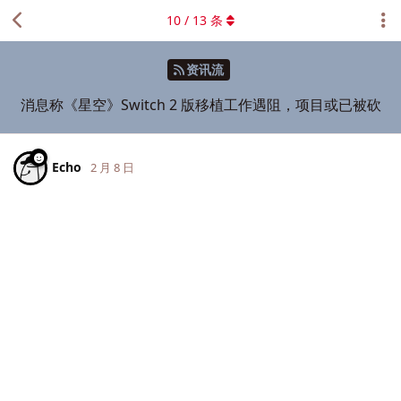
10
/
13
条
资讯流
消息称《星空》Switch 2 版移植工作遇阻，项目或已被砍
Echo
2 月 8 日