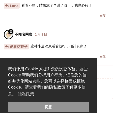
看着不错，结果凉了？谢了收下，我也心碎了
Luna
回复
不知名网友
2 月 8 日
这种小道消息看看就行，估计真凉了
爱看奶茶子
回复
我们使用 Cookie 来提升您的浏览体验。这些
Cookie 帮助我们分析用户行为、记住您的偏
好并优化网站功能。您可以选择接受或拒绝
Cookie。请查看我们的隐私政策了解更多信
说点什么吧...
息。
隐私政策
同意