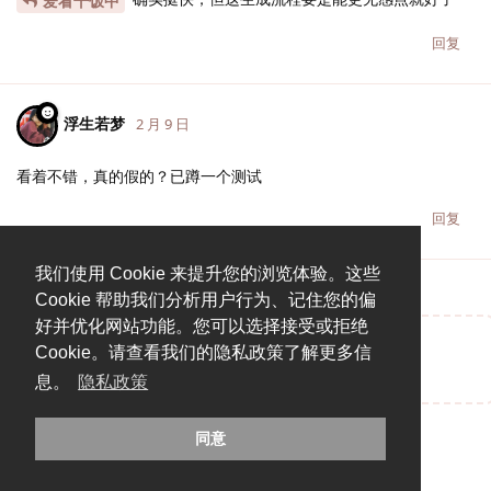
爱看干饭中
回复
浮生若梦
2 月 9 日
看着不错，真的假的？已蹲一个测试
回复
我们使用 Cookie 来提升您的浏览体验。这些
Cookie 帮助我们分析用户行为、记住您的偏
好并优化网站功能。您可以选择接受或拒绝
Cookie。请查看我们的隐私政策了解更多信
说点什么吧...
息。
隐私政策
同意