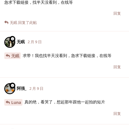
急求下载链接，找半天没看到，在线等
回复
无眠
回复了此帖
无眠
2 月 9 日
求带！我也找半天没看到，急求下载链接，在线等
无眠
回复
阿强_
2 月 9 日
真的绝，看哭了，想起那年跟他一起拍的短片
Luna
回复