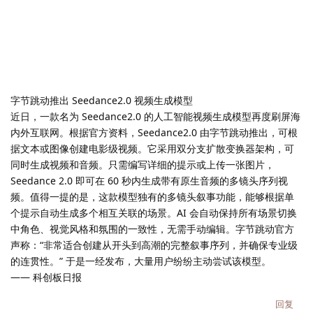
字节跳动推出 Seedance2.0 视频生成模型
近日，一款名为 Seedance2.0 的人工智能视频生成模型再度刷屏海
内外互联网。根据官方资料，Seedance2.0 由字节跳动推出，可根
据文本或图像创建电影级视频。它采用双分支扩散变换器架构，可
同时生成视频和音频。只需编写详细的提示或上传一张图片，
Seedance 2.0 即可在 60 秒内生成带有原生音频的多镜头序列视
频。值得一提的是，这款模型独有的多镜头叙事功能，能够根据单
个提示自动生成多个相互关联的场景。AI 会自动保持所有场景切换
中角色、视觉风格和氛围的一致性，无需手动编辑。字节跳动官方
声称：“非常适合创建从开头到高潮的完整叙事序列，并确保专业级
的连贯性。” 于是一经发布，大量用户纷纷主动尝试该模型。
—— 科创板日报
回复