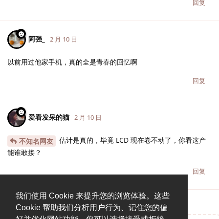
回复
阿强_
2 月 10 日
以前用过他家手机，真的全是青春的回忆啊
回复
爱看发呆的猫
2 月 10 日
估计是真的，毕竟 LCD 现在卷不动了，你看这产
不知名网友
能谁敢接？
回复
我们使用 Cookie 来提升您的浏览体验。这些
Cookie 帮助我们分析用户行为、记住您的偏