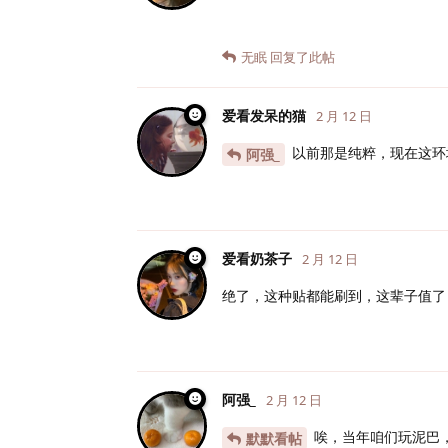
无眠
回复了此帖
爱看发呆的猫
2 月 12 日
以前那是纯粹，现在这环
阿强_
爱看奶茶子
2 月 12 日
绝了，这种贴都能刷到，这辈子值了
阿强_
2 月 12 日
唉，当年咱们玩泥巴
默默看帖