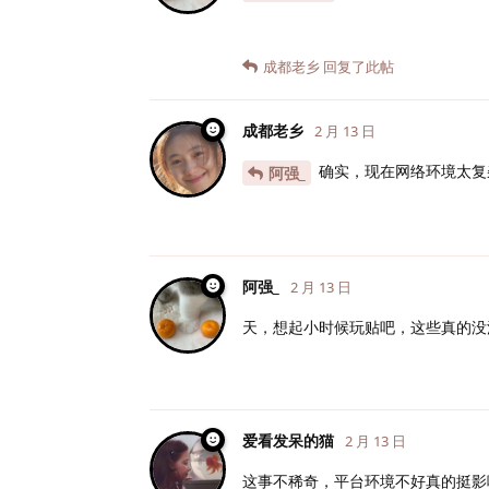
成都老乡
回复了此帖
成都老乡
2 月 13 日
确实，现在网络环境太复
阿强_
阿强_
2 月 13 日
天，想起小时候玩贴吧，这些真的没
爱看发呆的猫
2 月 13 日
这事不稀奇，平台环境不好真的挺影