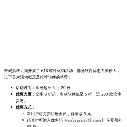
数码荔枝近期开展了 618 软件促销活动，部分软件优惠力度较大，
以下是对活动概况及推荐软件的整理：
活动时间
：即日起至 6 月 20 日
优惠力度
：全场 9 折起，多款软件低至 5 折，近 200 款软件
参与。
优惠方式
：
新用户可免费注册会员，首单减 5 元。
结算时可输入优惠码
享受额外
NewlearnerChannel
95 折。