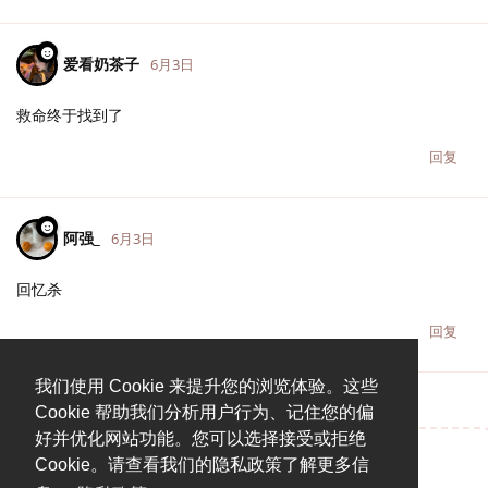
爱看奶茶子
6月3日
救命终于找到了
回复
阿强_
6月3日
回忆杀
回复
我们使用 Cookie 来提升您的浏览体验。这些
Cookie 帮助我们分析用户行为、记住您的偏
好并优化网站功能。您可以选择接受或拒绝
Cookie。请查看我们的隐私政策了解更多信
说点什么吧...