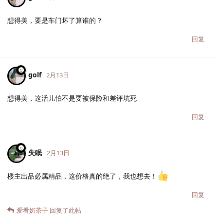
想得美，要是车门坏了算谁的？
回复
golf
2月13日
想得美，这活儿怕不是要被保险和差评坑死
回复
失眠
2月13日
楼主出品必属精品，这价格真的绝了，我也想去！
回复
爱看奶茶子
回复了此帖