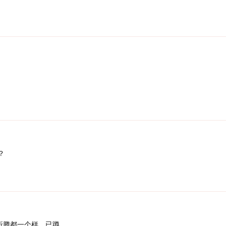
？
折腾都一个样，已蹲