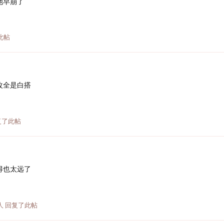
池早崩了
此帖
改全是白搭
复了此帖
得也太远了
人
回复了此帖