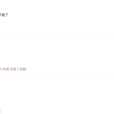
早崩了
与
失眠
回复了此帖
帖