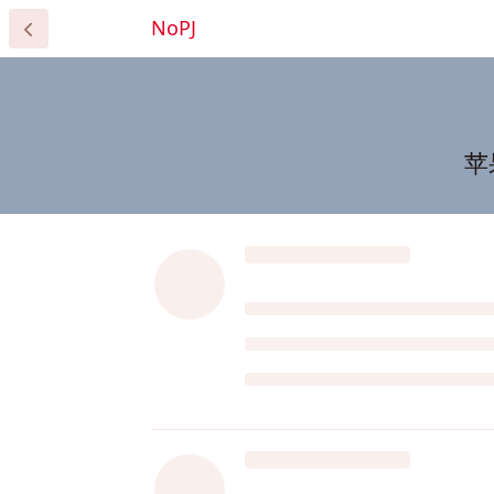
NoPJ
苹