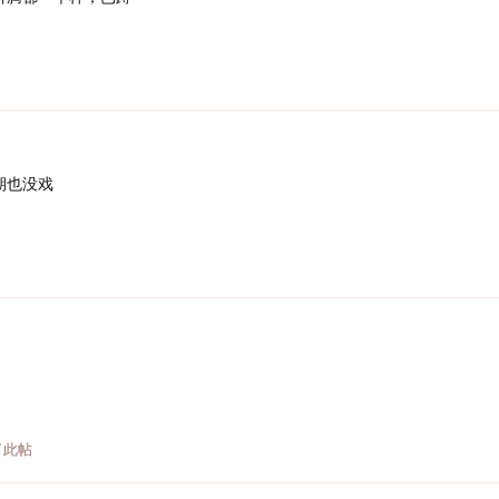
期也没戏
了此帖