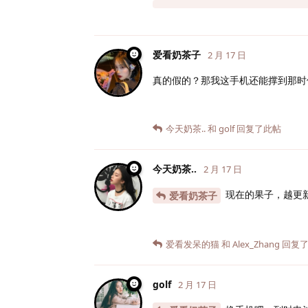
爱看奶茶子
2 月 17 日
真的假的？那我这手机还能撑到那时
今天奶茶..
和
golf
回复了此帖
今天奶茶..
2 月 17 日
现在的果子，越更
爱看奶茶子
爱看发呆的猫
和
Alex_Zhang
回复了
golf
2 月 17 日