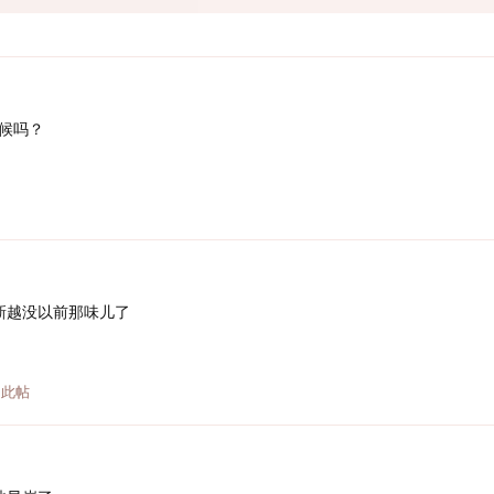
候吗？
新越没以前那味儿了
此帖