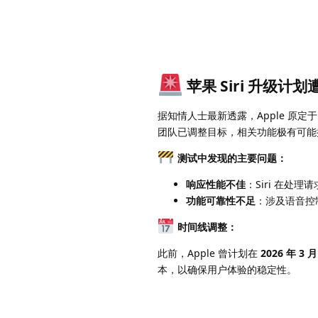
苹果 Siri 升级计
据知情人士最新透露，Apple 原定
团队已调整目标，相关功能极有可
测试中发现的主要问题：
响应性能不佳
：Siri 在处
功能可靠性不足
：涉及语音控
时间线调整：
此前，Apple 曾计划在
2026 年 3 月
本，以确保用户体验的稳定性。