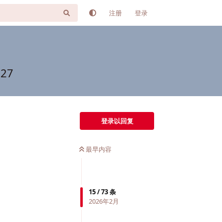
注册
登录
27
登录以回复
最早内容
15
/
73
条
2026年2月