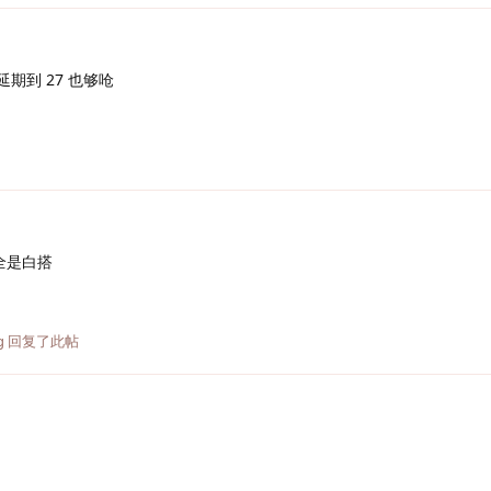
延期到 27 也够呛
全是白搭
g
回复了此帖