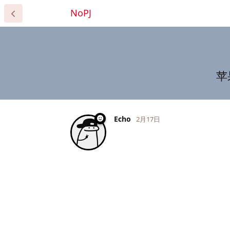
NoPJ
苹
Echo
2月17日