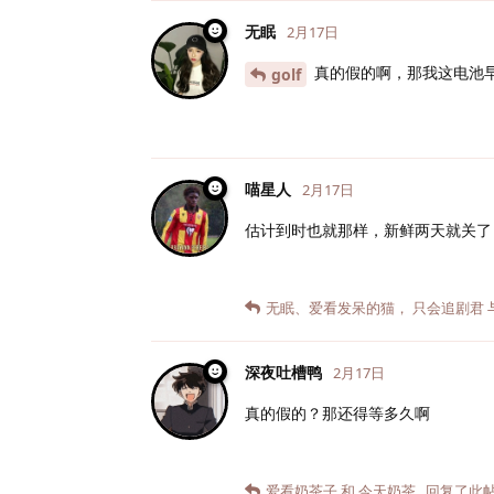
无眠
2月17日
真的假的啊，那我这电池
golf
喵星人
2月17日
估计到时也就那样，新鲜两天就关了
无眠
、
爱看发呆的猫
，
只会追剧君
深夜吐槽鸭
2月17日
真的假的？那还得等多久啊
爱看奶茶子
和
今天奶茶..
回复了此