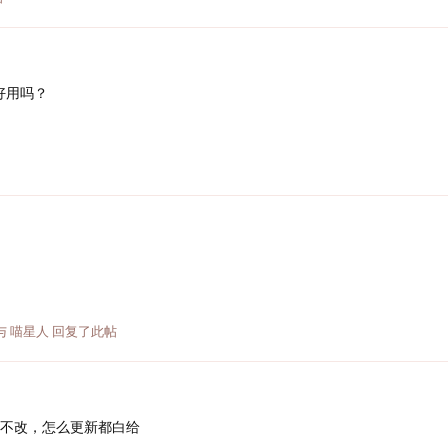
好用吗？
与
喵星人
回复了此帖
不改，怎么更新都白给