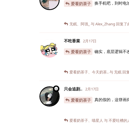
换手机吧，到时电
爱看奶茶子
无眠
、
阿强_
与
Alex_Zhang
回复了
不吃香菜
2月17日
确实，底层逻辑不
爱看奶茶子
爱看奶茶子
、
今天奶茶..
与
无眠
回
只会追剧..
2月17日
真的假的，这饼画
爱看奶茶子
爱看奶茶子
、
喵星人
与
不爱吐槽的