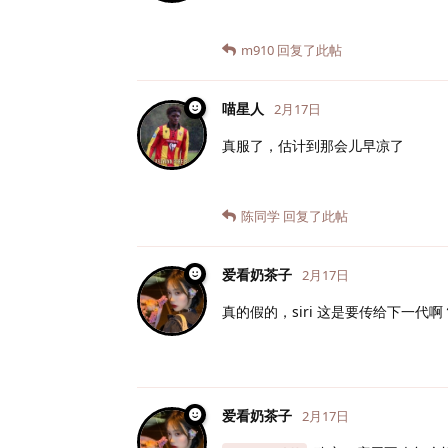
m910
回复了此帖
喵星人
2月17日
真服了，估计到那会儿早凉了
陈同学
回复了此帖
爱看奶茶子
2月17日
真的假的，siri 这是要传给下一代啊
爱看奶茶子
2月17日