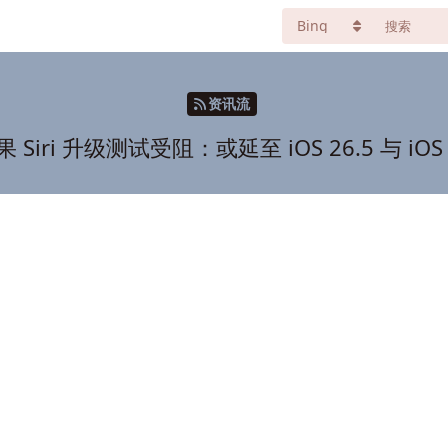
资讯流
果 Siri 升级测试受阻：或延至 iOS 26.5 与 iOS 