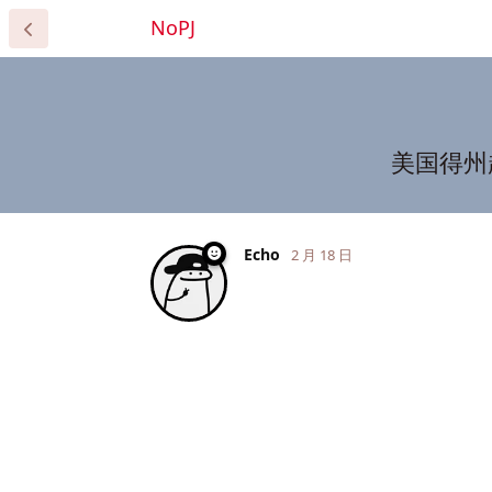
NoPJ
美国得州
Echo
2 月 18 日