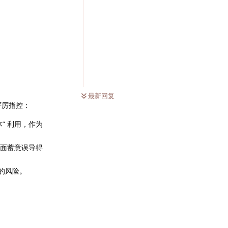
最新回复
严厉指控：
体” 利用，作为
方面蓄意误导得
的风险。