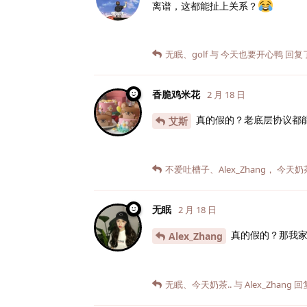
离谱，这都能扯上关系？
无眠
、
golf
与
今天也要开心鸭
回复
香脆鸡米花
2 月 18 日
真的假的？老底层协议都
艾斯
不爱吐槽子
、
Alex_Zhang
，
今天奶茶
无眠
2 月 18 日
真的假的？那我家
Alex_Zhang
无眠
、
今天奶茶..
与
Alex_Zhang
回