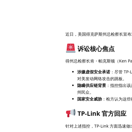
近日，美国得克萨斯州总检察长宣
诉讼核心焦点
得州总检察长肯・帕克斯顿（Ken Pa
涉嫌虚假安全承诺
：尽管 TP
对美发动网络攻击的跳板。
隐瞒供应链背景
：指控指出该
州民众。
国家安全威胁
：检方认为这些
TP-Link 官方回应
针对上述指控，TP-Link 方面迅