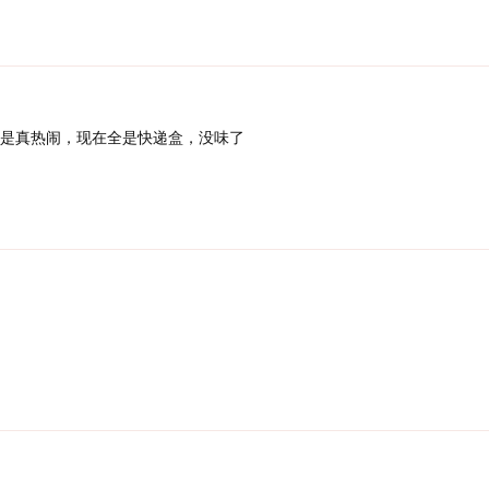
是真热闹，现在全是快递盒，没味了