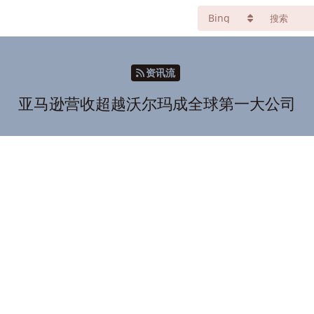
资讯流
亚马逊营收超越沃尔玛成全球第一大公司