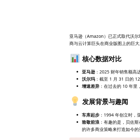
亚马逊（Amazon）已正式取代沃尔玛
商与云计算巨头在商业版图上的巨大
核心数据对比
亚马逊
：2025 财年销售额高
沃尔玛
：截至 1 月 31 日的 
增速差异
：在过去的 10 
发展背景与趣闻
车库起步
：1994 年创立时
致敬前浪
：有趣的是，贝佐斯在
的许多商业策略来打造如今的