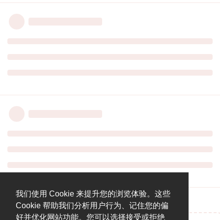
我们使用 Cookie 来提升您的浏览体验。这些
Cookie 帮助我们分析用户行为、记住您的偏
好并优化网站功能。您可以选择接受或拒绝