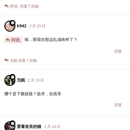
阿强_
回复了此帖
k942
2 月 23 日
唉，那现在那边乱成啥样了？
阿强_
回复
无眠
回复了此帖
无眠
2 月 23 日
哪个是下载链接？急求，在线等
回复
爱看发呆的猫
2 月 23 日