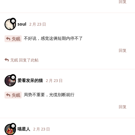
回复
soul
2 月 23 日
不好说，感觉这俩短期内停不了
失眠
回复
无眠
回复了此帖
爱看发呆的猫
2 月 23 日
局势不重要，光缆别断就行
失眠
回复
喵星人
2 月 23 日