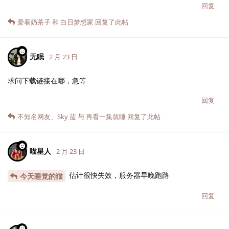
回复
爱看奶茶子
和
白日梦想家
回复了此帖
无眠
2 月 23 日
求问下载链接在哪，急等
回复
不知名网友
、
Sky 蓝
与
再看一集就睡
回复了此帖
喵星人
2 月 23 日
估计很快失效，服务器早晚跑路
今天睡觉的猫
回复