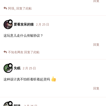
回复
阿强_
回复了此帖
爱看发呆的猫
2 月 25 日
这玩意儿走什么传输协议？
回复
不知名网友
回复了此帖
失眠
2 月 25 日
这种设计真不怕听着听着起灵吗
回复
阿强_
2 月 25 日