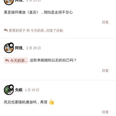
要是循环播放《嘉宾》，我怕是走得不甘心
回复
爱看奶茶子
和
今天奶茶..
回复了此帖
阿强_
2 月 25 日
这歌单能烧给以后的自己吗？
今天奶茶..
回复
失眠
2 月 25 日
死后也要随机播放吗，离谱
回复