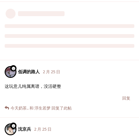
低调的路人
2 月 25 日
这玩意儿纯属离谱，没活硬整
回复
今天奶茶..
和
浮生若梦
回复了此帖
沈京兵
2 月 25 日