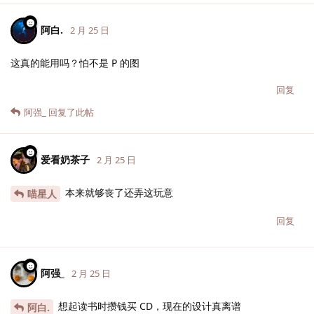
阿白.
2 月 25 日
这真的能用吗？怕不是 P 的图
回复
阿强_
回复了此帖
爱看奶茶子
2 月 25 日
本来就够丧了还弄这玩意
喵星人
回复
阿强_
2 月 25 日
想起读书时攒钱买 CD，现在的设计真离谱
阿白.