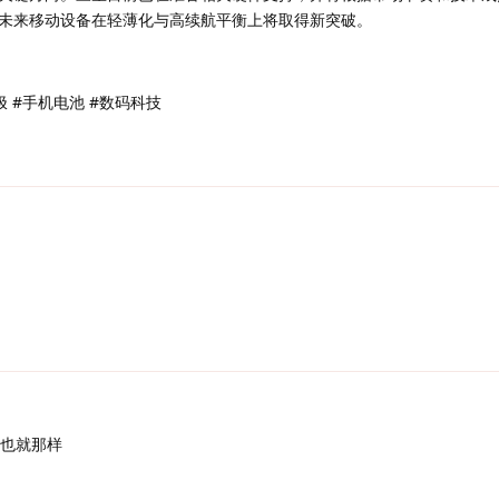
未来移动设备在轻薄化与高续航平衡上将取得新突破。
碳负极 #手机电池 #数码科技
也就那样