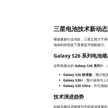
三星电池技术新动态
根据最新行业消息，三星正致力于将
池体积的前提下显著提升续航能力。
Galaxy S26 系列电池
在即将推出的
Galaxy S26 系列
中，
Galaxy S26 标准版
：预计电
Galaxy S26+
：预计保持与上
Galaxy S26 Ultra
：作为顶级
技术演进趋势
硅碳负极技术被视为手机电池发展的