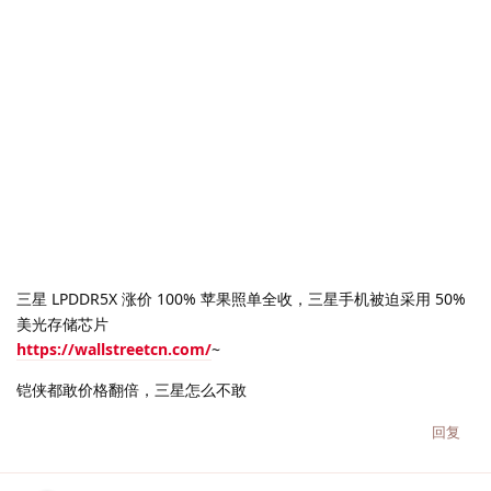
三星 LPDDR5X 涨价 100% 苹果照单全收，三星手机被迫采用 50%
美光存储芯片
https://wallstreetcn.com/
~
铠侠都敢价格翻倍，三星怎么不敢
回复