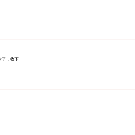
谢了，收下