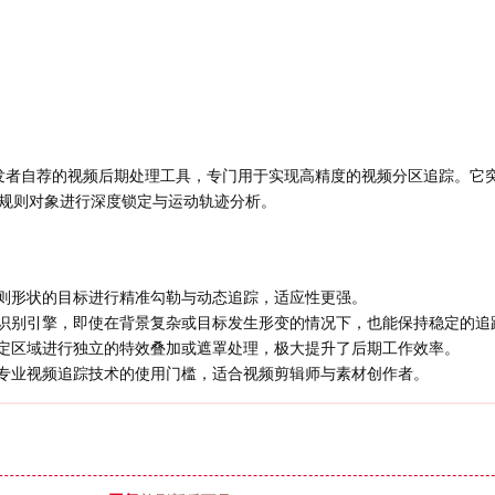
发者自荐的视频后期处理工具，专门用于实现高精度的视频分区追踪。它
规则对象进行深度锁定与运动轨迹分析。
则形状的目标进行精准勾勒与动态追踪，适应性更强。
识别引擎，即使在背景复杂或目标发生形变的情况下，也能保持稳定的追
定区域进行独立的特效叠加或遮罩处理，极大提升了后期工作效率。
专业视频追踪技术的使用门槛，适合视频剪辑师与素材创作者。