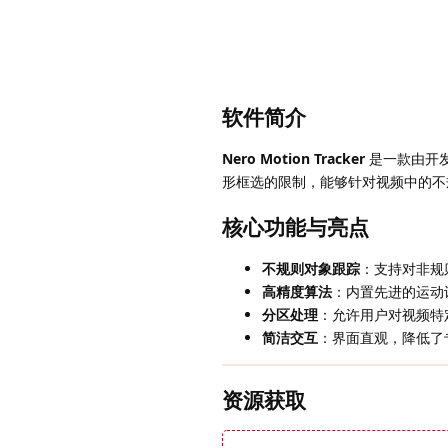
软件简介
Nero Motion Tracker
是一款由开
形框选的限制，能够针对视频中的不
核心功能与亮点
不规则对象跟踪
：支持对非规
高精度算法
：内置先进的运动
分区处理
：允许用户对视频特
简洁交互
：界面直观，降低了
资源获取