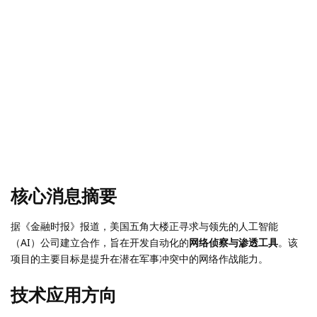
核心消息摘要
据《金融时报》报道，美国五角大楼正寻求与领先的人工智能
（AI）公司建立合作，旨在开发自动化的
网络侦察与渗透工具
。该
项目的主要目标是提升在潜在军事冲突中的网络作战能力。
技术应用方向