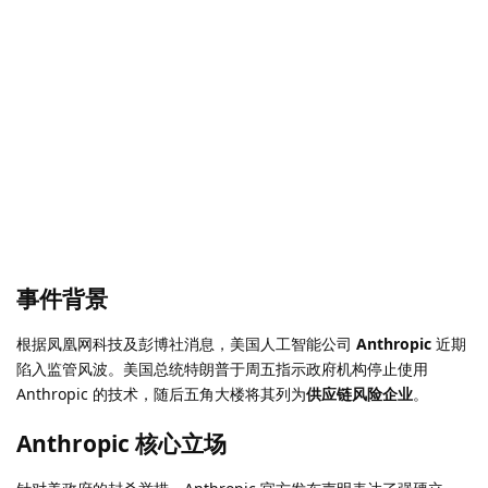
事件背景
根据凤凰网科技及彭博社消息，美国人工智能公司
Anthropic
近期
陷入监管风波。美国总统特朗普于周五指示政府机构停止使用
Anthropic 的技术，随后五角大楼将其列为
供应链风险企业
。
Anthropic 核心立场