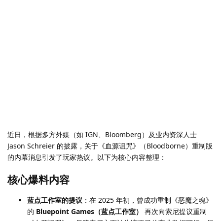
近日，根据多方外媒（如 IGN、Bloomberg）及业内资深人士
Jason Schreier 的披露，关于《血源诅咒》（Bloodborne）重制版
的内幕消息引发了玩家热议。以下为核心内容整理：
核心爆料内容
蓝点工作室的提议
：在 2025 年初，曾成功重制《恶魔之魂》
的
Bluepoint Games（蓝点工作室）
再次向索尼提议重制