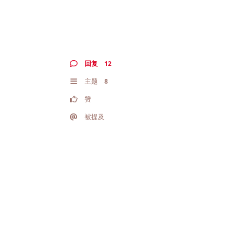
回复
12
主题
8
赞
被提及