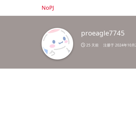
NoPJ
proeagle7745
25 天前
注册于
2024年10月