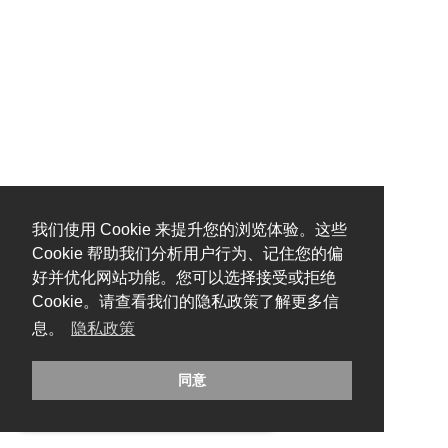
我们使用 Cookie 来提升您的浏览体验。这些
Cookie 帮助我们分析用户行为、记住您的偏
好并优化网站功能。您可以选择接受或拒绝
Cookie。请查看我们的隐私政策了解更多信
息。
隐私政策
同意
糟糕，出错啦！请刷新页面重试。